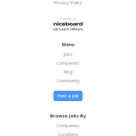
Privacy Policy
Powered by
Job board software
Menu
Jobs
Companies
Blog
Community
Post a job
Browse Jobs By
Companies
Locations