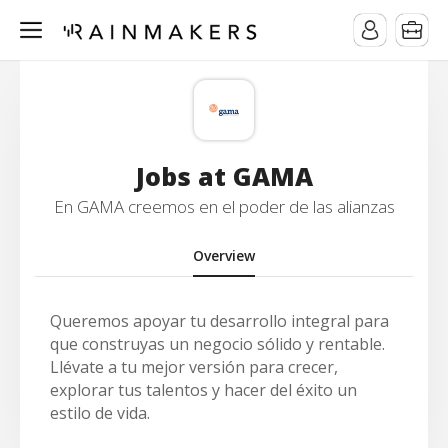
Jobs at GAMA
En GAMA creemos en el poder de las alianzas
Overview
Queremos apoyar tu desarrollo integral para
que construyas un negocio sólido y rentable.
Llévate a tu mejor versión para crecer,
explorar tus talentos y hacer del éxito un
estilo de vida.