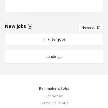
New jobs
0
Newest
Filter jobs
Loading...
Rainmakers Jobs
Contact us
Terms Of Service